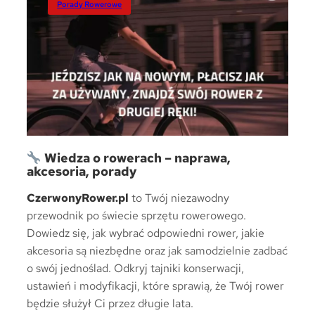
Porady Rowerowe
Wiedza o rowerach – naprawa,
akcesoria, porady
CzerwonyRower.pl
to Twój niezawodny
przewodnik po świecie sprzętu rowerowego.
Dowiedz się, jak wybrać odpowiedni rower, jakie
akcesoria są niezbędne oraz jak samodzielnie zadbać
o swój jednoślad. Odkryj tajniki konserwacji,
ustawień i modyfikacji, które sprawią, że Twój rower
będzie służył Ci przez długie lata.