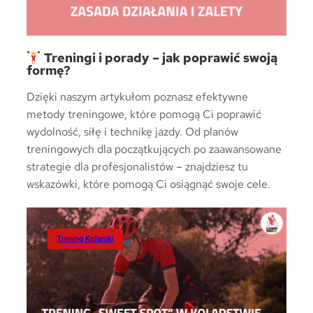
Treningi i porady – jak poprawić swoją
formę?
Dzięki naszym artykułom poznasz efektywne
metody treningowe, które pomogą Ci poprawić
wydolność, siłę i technikę jazdy. Od planów
treningowych dla początkujących po zaawansowane
strategie dla profesjonalistów – znajdziesz tu
wskazówki, które pomogą Ci osiągnąć swoje cele.
Trening Kolarski
Trening Kolarski