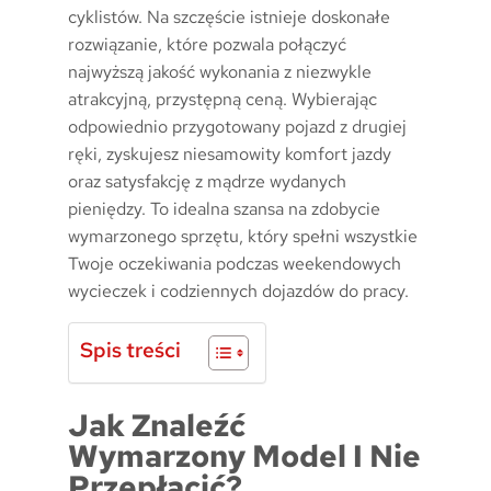
cyklistów. Na szczęście istnieje doskonałe
rozwiązanie, które pozwala połączyć
najwyższą jakość wykonania z niezwykle
atrakcyjną, przystępną ceną. Wybierając
odpowiednio przygotowany pojazd z drugiej
ręki, zyskujesz niesamowity komfort jazdy
oraz satysfakcję z mądrze wydanych
pieniędzy. To idealna szansa na zdobycie
wymarzonego sprzętu, który spełni wszystkie
Twoje oczekiwania podczas weekendowych
wycieczek i codziennych dojazdów do pracy.
Spis treści
Jak Znaleźć
Wymarzony Model I Nie
Przepłacić?