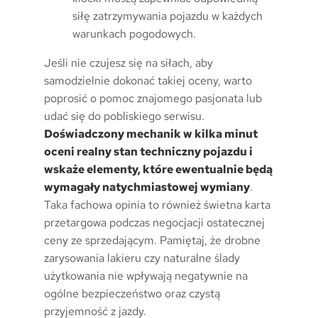
siłę zatrzymywania pojazdu w każdych
warunkach pogodowych.
Jeśli nie czujesz się na siłach, aby
samodzielnie dokonać takiej oceny, warto
poprosić o pomoc znajomego pasjonata lub
udać się do pobliskiego serwisu.
Doświadczony mechanik w kilka minut
oceni realny stan techniczny pojazdu i
wskaże elementy, które ewentualnie będą
wymagały natychmiastowej wymiany
.
Taka fachowa opinia to również świetna karta
przetargowa podczas negocjacji ostatecznej
ceny ze sprzedającym. Pamiętaj, że drobne
zarysowania lakieru czy naturalne ślady
użytkowania nie wpływają negatywnie na
ogólne bezpieczeństwo oraz czystą
przyjemność z jazdy.