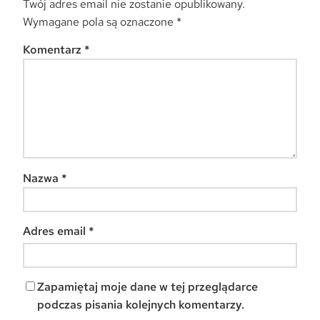
Twój adres email nie zostanie opublikowany.
Wymagane pola są oznaczone
*
Komentarz
*
Nazwa
*
Adres email
*
Zapamiętaj moje dane w tej przeglądarce
podczas pisania kolejnych komentarzy.