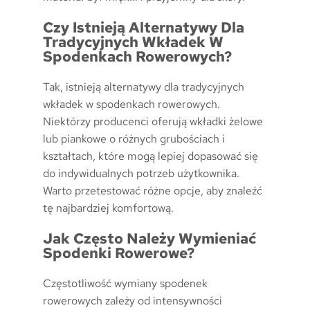
Czy Istnieją Alternatywy Dla
Tradycyjnych Wkładek W
Spodenkach Rowerowych?
Tak, istnieją alternatywy dla tradycyjnych
wkładek w spodenkach rowerowych.
Niektórzy producenci oferują wkładki żelowe
lub piankowe o różnych grubościach i
kształtach, które mogą lepiej dopasować się
do indywidualnych potrzeb użytkownika.
Warto przetestować różne opcje, aby znaleźć
tę najbardziej komfortową.
Jak Często Należy Wymieniać
Spodenki Rowerowe?
Częstotliwość wymiany spodenek
rowerowych zależy od intensywności