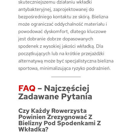
skuteczniejszemu działaniu wkładki
antybakteryjnej, zaprojektowanej do
bezpośredniego kontaktu ze skórą. Bielizna
może ograniczać oddychalność materiału i
powodować dyskomfort, dlatego kluczowe
jest dobranie dobrze dopasowanych
spodenek z wysokiej jakości wkładką. Dla
początkujących lub na krótkie przejażdżki
alternatywą może być specjalistyczna bielizna
sportowa, minimalizująca ryzyko podrażnień.
FAQ
– Najczęściej
Zadawane Pytania
Czy Każdy Rowerzysta
Powinien Zrezygnować Z
Bielizny Pod Spodenkami Z
Wkładką?