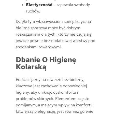
Elastyczność
– zapewnia swobodę
ruchów.
Dzięki tym właściwościom specjalistyczna
bielizna sportowa może być dobrym
rozwiązaniem dla tych, którzy nie czują się
jeszcze pewnie bez dodatkowej warstwy pod
spodenkami rowerowymi.
Dbanie O Higienę
Kolarską
Podczas jazdy na rowerze bez bielizny,
kluczowe jest zachowanie odpowiedniej
higieny, aby uniknąć dyskomfortu i
problemów skórnych. Elementem często
pomijanym, a mającym wpływ na komfort i
łatwiejszą pielęgnację, jest również golenie