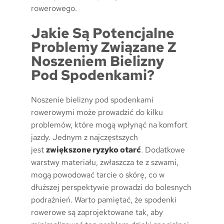
rowerowego.
Jakie Są Potencjalne
Problemy Związane Z
Noszeniem Bielizny
Pod Spodenkami?
Noszenie bielizny pod spodenkami
rowerowymi może prowadzić do kilku
problemów, które mogą wpłynąć na komfort
jazdy. Jednym z najczęstszych
jest
zwiększone ryzyko otarć
. Dodatkowe
warstwy materiału, zwłaszcza te z szwami,
mogą powodować tarcie o skórę, co w
dłuższej perspektywie prowadzi do bolesnych
podrażnień. Warto pamiętać, że spodenki
rowerowe są zaprojektowane tak, aby