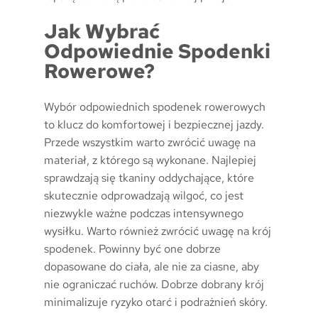
Jak Wybrać
Odpowiednie Spodenki
Rowerowe?
Wybór odpowiednich spodenek rowerowych
to klucz do komfortowej i bezpiecznej jazdy.
Przede wszystkim warto zwrócić uwagę na
materiał, z którego są wykonane. Najlepiej
sprawdzają się tkaniny oddychające, które
skutecznie odprowadzają wilgoć, co jest
niezwykle ważne podczas intensywnego
wysiłku. Warto również zwrócić uwagę na krój
spodenek. Powinny być one dobrze
dopasowane do ciała, ale nie za ciasne, aby
nie ograniczać ruchów. Dobrze dobrany krój
minimalizuje ryzyko otarć i podrażnień skóry.