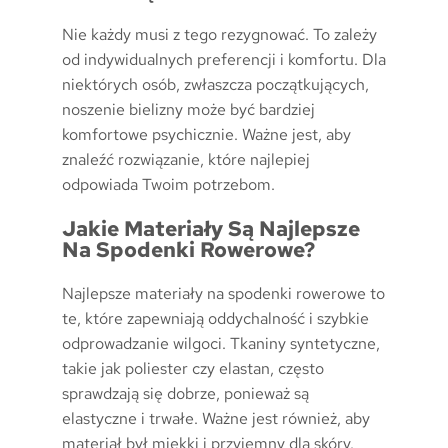
Nie każdy musi z tego rezygnować. To zależy
od indywidualnych preferencji i komfortu. Dla
niektórych osób, zwłaszcza początkujących,
noszenie bielizny może być bardziej
komfortowe psychicznie. Ważne jest, aby
znaleźć rozwiązanie, które najlepiej
odpowiada Twoim potrzebom.
Jakie Materiały Są Najlepsze
Na Spodenki Rowerowe?
Najlepsze materiały na spodenki rowerowe to
te, które zapewniają oddychalność i szybkie
odprowadzanie wilgoci. Tkaniny syntetyczne,
takie jak poliester czy elastan, często
sprawdzają się dobrze, ponieważ są
elastyczne i trwałe. Ważne jest również, aby
materiał był miękki i przyjemny dla skóry.