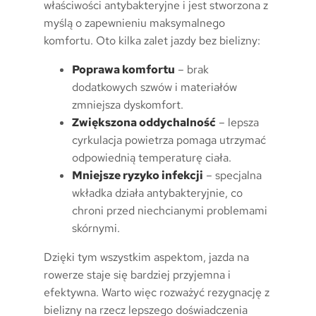
właściwości antybakteryjne i jest stworzona z
myślą o zapewnieniu maksymalnego
komfortu. Oto kilka zalet jazdy bez bielizny:
Poprawa komfortu
– brak
dodatkowych szwów i materiałów
zmniejsza dyskomfort.
Zwiększona oddychalność
– lepsza
cyrkulacja powietrza pomaga utrzymać
odpowiednią temperaturę ciała.
Mniejsze ryzyko infekcji
– specjalna
wkładka działa antybakteryjnie, co
chroni przed niechcianymi problemami
skórnymi.
Dzięki tym wszystkim aspektom, jazda na
rowerze staje się bardziej przyjemna i
efektywna. Warto więc rozważyć rezygnację z
bielizny na rzecz lepszego doświadczenia