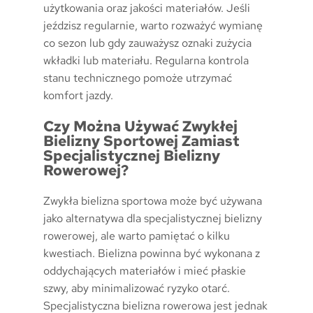
użytkowania oraz jakości materiałów. Jeśli
jeździsz regularnie, warto rozważyć wymianę
co sezon lub gdy zauważysz oznaki zużycia
wkładki lub materiału. Regularna kontrola
stanu technicznego pomoże utrzymać
komfort jazdy.
Czy Można Używać Zwykłej
Bielizny Sportowej Zamiast
Specjalistycznej Bielizny
Rowerowej?
Zwykła bielizna sportowa może być używana
jako alternatywa dla specjalistycznej bielizny
rowerowej, ale warto pamiętać o kilku
kwestiach. Bielizna powinna być wykonana z
oddychających materiałów i mieć płaskie
szwy, aby minimalizować ryzyko otarć.
Specjalistyczna bielizna rowerowa jest jednak