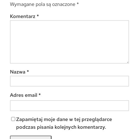
Wymagane pola są oznaczone
*
Komentarz
*
Nazwa
*
Adres email
*
Zapamiętaj moje dane w tej przeglądarce
podczas pisania kolejnych komentarzy.