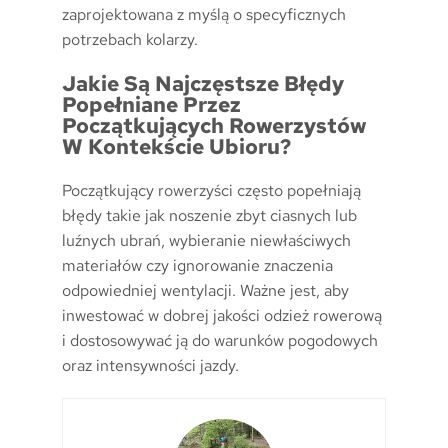
zaprojektowana z myślą o specyficznych
potrzebach kolarzy.
Jakie Są Najczęstsze Błędy
Popełniane Przez
Początkujących Rowerzystów
W Kontekście Ubioru?
Początkujący rowerzyści często popełniają
błędy takie jak noszenie zbyt ciasnych lub
luźnych ubrań, wybieranie niewłaściwych
materiałów czy ignorowanie znaczenia
odpowiedniej wentylacji. Ważne jest, aby
inwestować w dobrej jakości odzież rowerową
i dostosowywać ją do warunków pogodowych
oraz intensywności jazdy.