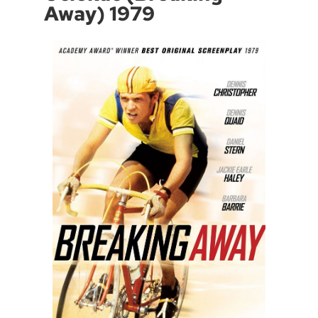
Away) 1979