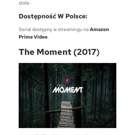
stole.
Dostępność W Polsce:
Serial dostępny w streamingu na
Amazon
Prime Video
.
The Moment (2017
)