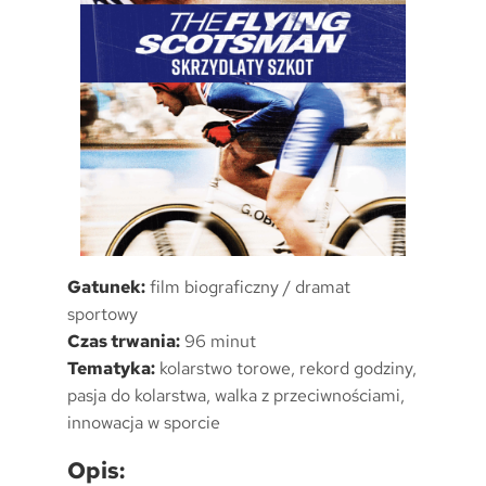
Gatunek:
film biograficzny / dramat
sportowy
Czas trwania:
96 minut
Tematyka:
kolarstwo torowe, rekord godziny,
pasja do kolarstwa, walka z przeciwnościami,
innowacja w sporcie
Opis: