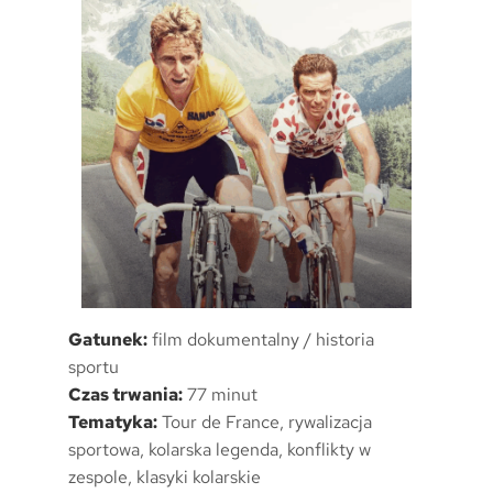
Gatunek:
film dokumentalny / historia
sportu
Czas trwania:
77 minut
Tematyka:
Tour de France, rywalizacja
sportowa, kolarska legenda, konflikty w
zespole, klasyki kolarskie