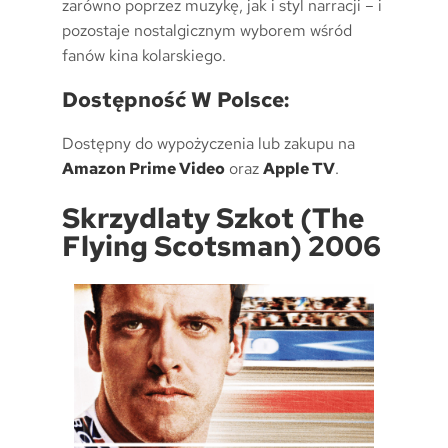
zarówno poprzez muzykę, jak i styl narracji – i
pozostaje nostalgicznym wyborem wśród
fanów kina kolarskiego.
Dostępność W Polsce:
Dostępny do wypożyczenia lub zakupu na
Amazon Prime Video
oraz
Apple TV
.
Skrzydlaty Szkot (The
Flying Scotsman) 2006