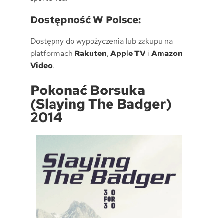
Dostępność W Polsce:
Dostępny do wypożyczenia lub zakupu na
platformach
Rakuten
,
Apple TV
i
Amazon
Video
.
Pokonać Borsuka
(Slaying The Badger)
2014