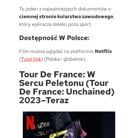
To jeden z najważniejszych dokumentów o
ciemnej stronie kolarstwa zawodowego
,
który wykracza daleko poza sport.
Dostępność W Polsce:
Film można oglądać na platformie
Netflix
(
Tutaj link
) (Polska i globalnie).
Tour De France: W
Sercu Peletonu (Tour
De France: Unchained)
2023–Teraz