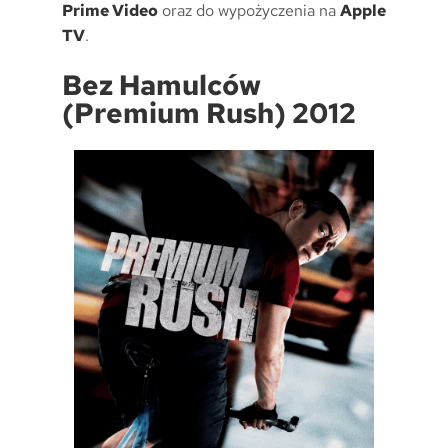
Prime Video
oraz do wypożyczenia na
Apple
TV
.
Bez Hamulców
(Premium Rush) 2012