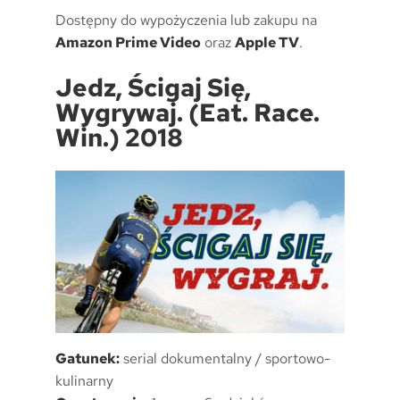
Dostępny do wypożyczenia lub zakupu na
Amazon Prime Video
oraz
Apple TV
.
Jedz, Ścigaj Się,
Wygrywaj. (Eat. Race.
Win.) 2018
Gatunek:
serial dokumentalny / sportowo-
kulinarny