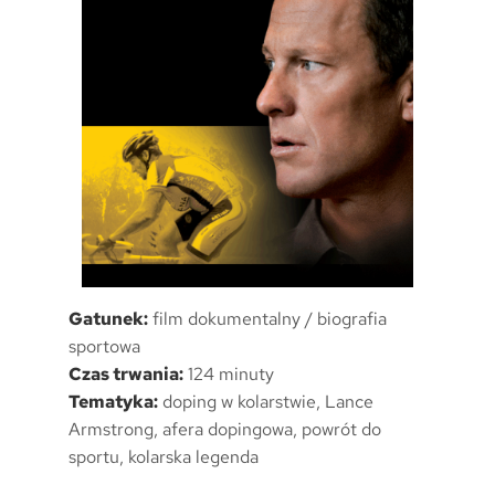
Gatunek:
film dokumentalny / biografia
sportowa
Czas trwania:
124 minuty
Tematyka:
doping w kolarstwie, Lance
Armstrong, afera dopingowa, powrót do
sportu, kolarska legenda